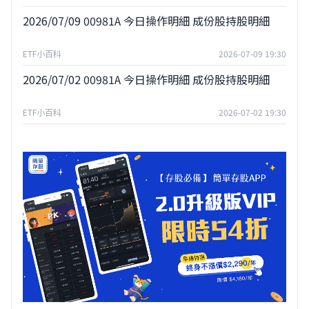
2026/07/09 00981A 今日操作明細 成份股持股明細
ETF小百科
2026-07-09 19:30
2026/07/02 00981A 今日操作明細 成份股持股明細
ETF小百科
2026-07-02 19:30