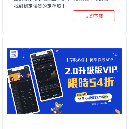
找到穩定優質的定存股！
立即下載