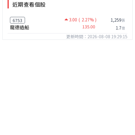
近期查看個股
3.00
( 2.27% )
1,259
6753
張
龍德造船
135.00
1.7
億
更新時間：2026-08-08 19:29:15