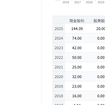
1
現金股利
股票股
2025
144.39
20.0
2024
74.00
0.00
2023
42.00
0.00
2022
50.00
0.00
2021
25.00
0.00
2020
32.00
0.00
2019
23.00
0.00
2018
16.00
0.00