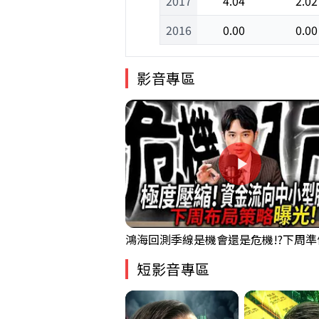
2017
4.04
2.02
2016
0.00
0.00
影音專區
短影音專區