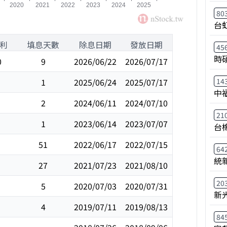
80
台
利
填息天數
除息日期
發放日期
45
時
0
9
2026/06/22
2026/07/17
1
2025/06/24
2025/07/17
14
中
2
2024/06/11
2024/07/10
21
1
2023/06/14
2023/07/07
台
51
2022/06/17
2022/07/15
64
統
27
2021/07/23
2021/08/10
20
5
2020/07/03
2020/07/31
新
4
2019/07/11
2019/08/13
84