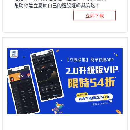
幫助你建立屬於自己的選股邏輯與策略！
立即下載