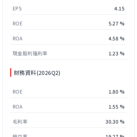
EPS
4.15
ROE
5.27 %
ROA
4.58 %
現金股利殖利率
1.23 %
財務資料(2026Q2)
ROE
1.80 %
ROA
1.55 %
毛利率
30.30 %
營益率
19.27 %