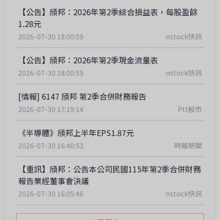
【公告】頎邦：2026年第2季綜合損益表，每股盈餘
1.28元
2026-07-30 18:00:59
nstock快訊
【公告】頎邦：2026年第2季現金流量表
2026-07-30 18:00:59
nstock快訊
[情報] 6147 頎邦 第2季合併財務報告
2026-07-30 17:19:14
Ptt股市
《半導體》頎邦上半年EPS1.87元
2026-07-30 16:40:53
時報新聞
【重訊】頎邦：公告本公司民國115年第2季合併財務
報告業經董事會決議
2026-07-30 16:05:46
nstock快訊