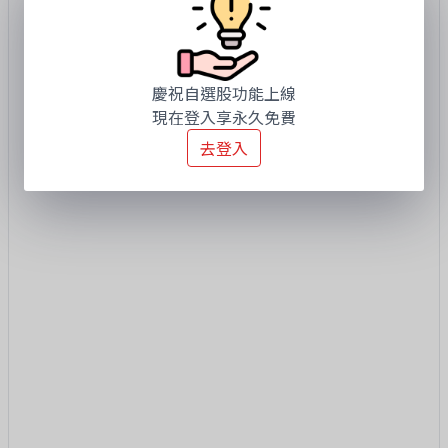
慶祝自選股功能上線
現在登入享永久免費
去登入