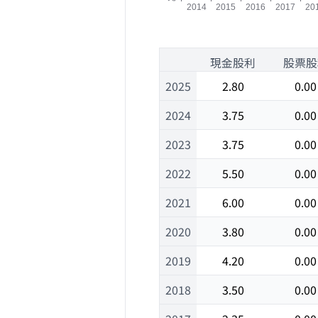
1
現金股利
股票股
2025
2.80
0.00
2024
3.75
0.00
2023
3.75
0.00
2022
5.50
0.00
2021
6.00
0.00
2020
3.80
0.00
2019
4.20
0.00
2018
3.50
0.00