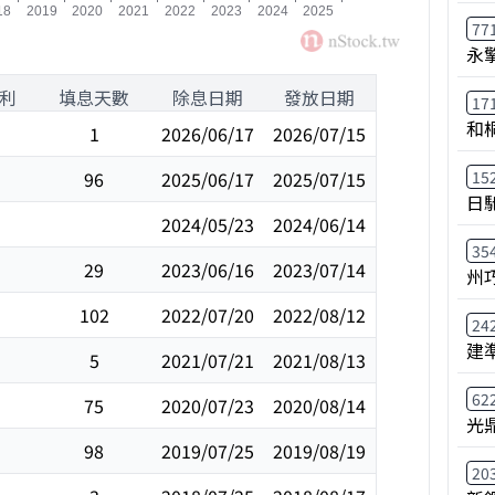
77
永
利
填息天數
除息日期
發放日期
17
和
1
2026/06/17
2026/07/15
15
96
2025/06/17
2025/07/15
日
2024/05/23
2024/06/14
35
29
2023/06/16
2023/07/14
州
102
2022/07/20
2022/08/12
24
建
5
2021/07/21
2021/08/13
62
75
2020/07/23
2020/08/14
光
98
2019/07/25
2019/08/19
20