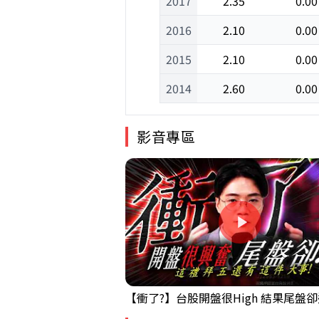
2017
2.35
0.00
2016
2.10
0.00
2015
2.10
0.00
2014
2.60
0.00
影音專區