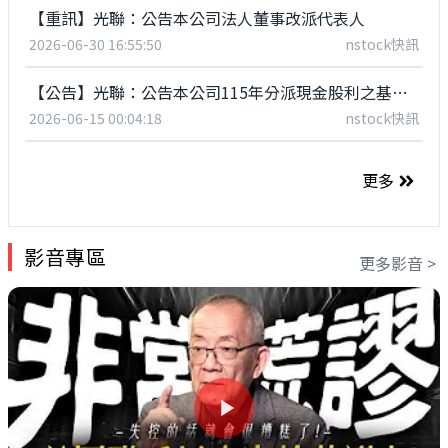
【重訊】光聯：公告本公司法人董事改派代表人
2026-06-30 16:55:50
nstock快訊
【公告】光聯：公告本公司115年分派現金股利之基準日。
2026-06-15 00:04:18
nstock快訊
更多
影音專區
更多影音 >