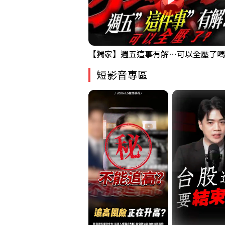
短影音專區