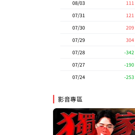
08/03
111
07/31
121
07/30
209
07/29
304
07/28
-342
07/27
-190
07/24
-253
影音專區