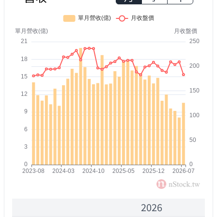
2026
2000