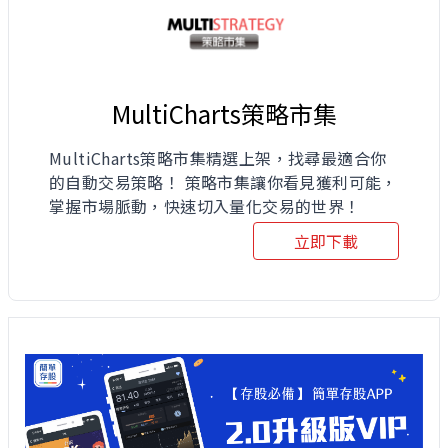
MultiCharts策略市集
MultiCharts策略市集精選上架，找尋最適合你
的自動交易策略！ 策略市集讓你看見獲利可能，
掌握市場脈動，快速切入量化交易的世界！
立即下載