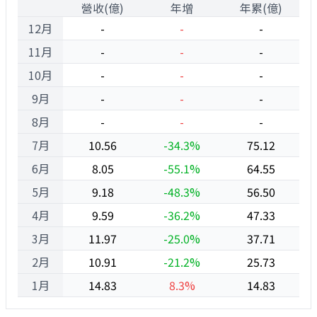
1
營收(億)
年增
年累(億)
12月
-
-
-
11月
-
-
-
10月
-
-
-
9月
-
-
-
8月
-
-
-
7月
10.56
-34.3%
75.12
6月
8.05
-55.1%
64.55
5月
9.18
-48.3%
56.50
4月
9.59
-36.2%
47.33
3月
11.97
-25.0%
37.71
2月
10.91
-21.2%
25.73
1月
14.83
8.3%
14.83