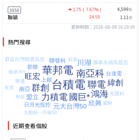
4,599
1.75
( 7.67% )
張
3550
聯穎
24.55
1.11
億
更新時間：2026-08-08 16:19:39
熱門搜尋
近期查看個股