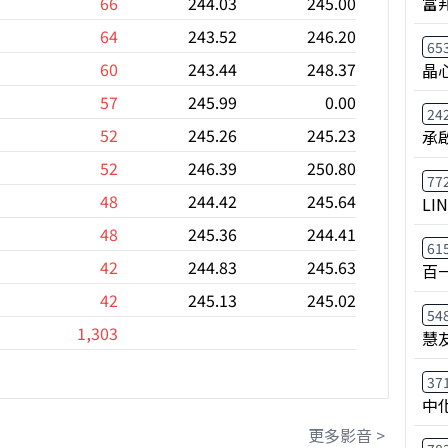
富
66
244.03
245.00
64
243.52
246.20
65
60
243.44
248.37
晶
57
245.99
0.00
24
52
245.26
245.23
承
52
246.39
250.80
77
48
244.42
245.64
LI
48
245.36
244.41
61
42
244.83
245.63
百
42
245.13
245.02
54
1,303
慧
37
中
更多影音 >