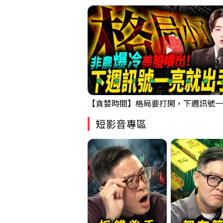
短影音專區