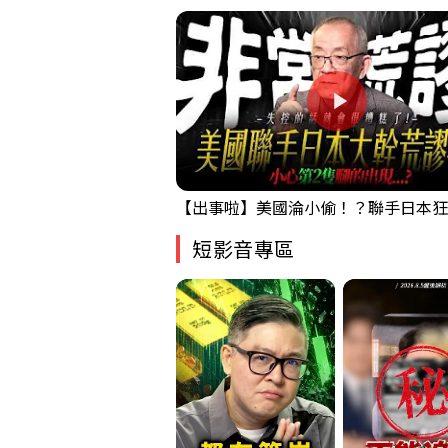
短影音專區