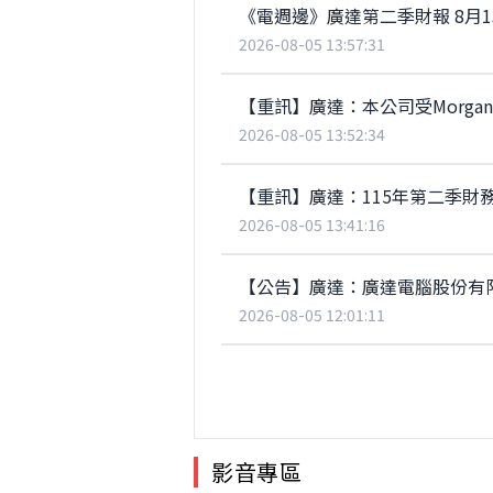
《電週邊》廣達第二季財報 8月
2026-08-05 13:57:31
2026-08-05 13:52:34
【重訊】廣達：115年第二季財務
2026-08-05 13:41:16
2026-08-05 12:01:11
影音專區