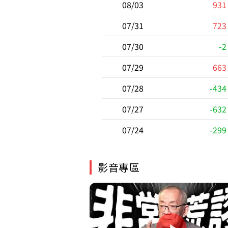
08/03
931
07/31
723
07/30
-2
07/29
663
07/28
-434
07/27
-632
07/24
-299
影音專區