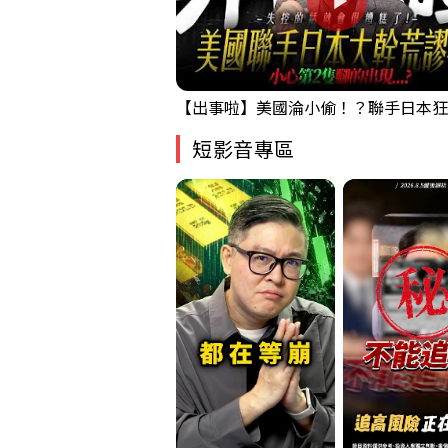
短影音專區