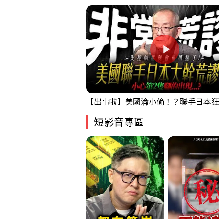
短影音專區