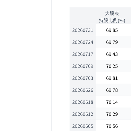
1
大股東
1
持股比例(%)
20260731
69.85
20260724
69.79
20260717
69.43
20260709
70.25
20260703
69.81
20260626
69.78
20260618
70.14
20260612
70.29
20260605
70.56