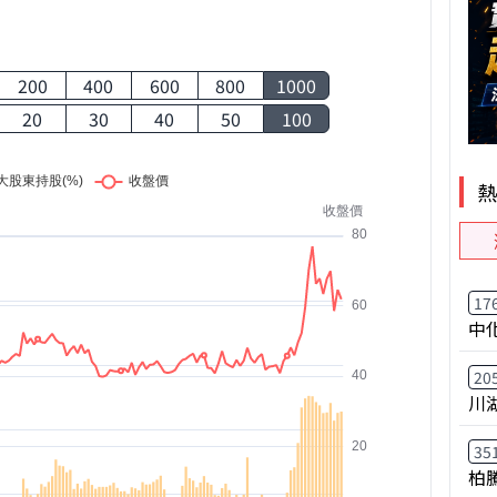
200
400
600
800
1000
20
30
40
50
100
17
中
20
川
35
柏