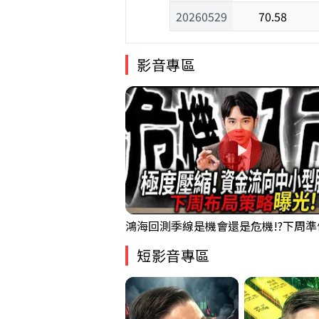
20260529
70.58
影音專區
短影音專區