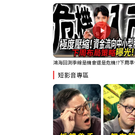
短影音專區