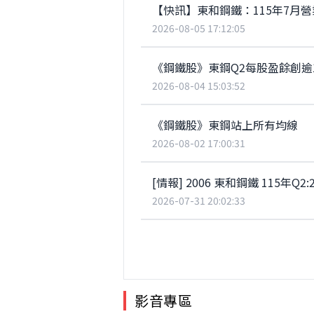
【快訊】東和鋼鐵：115年7月營業
2026-08-05 17:12:05
《鋼鐵股》東鋼Q2每股盈餘創逾18
2026-08-04 15:03:52
《鋼鐵股》東鋼站上所有均線
2026-08-02 17:00:31
[情報] 2006 東和鋼鐵 115年Q2:2.
2026-07-31 20:02:33
影音專區