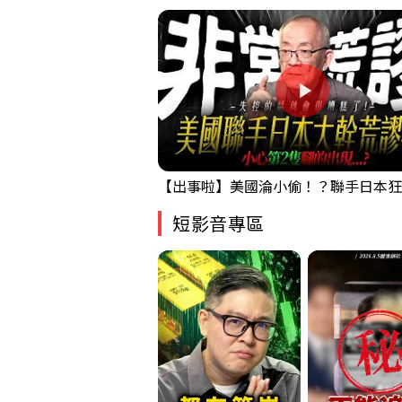
短影音專區