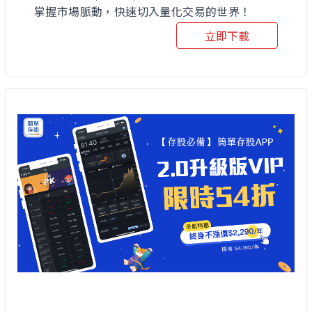
掌握市場脈動，快速切入量化交易的世界！
立即下載