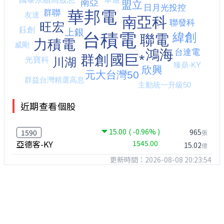
近期查看個股
15.00
( -0.96% )
965
1590
張
亞德客-KY
1545.00
15.02
億
更新時間：2026-08-08 20:23:54