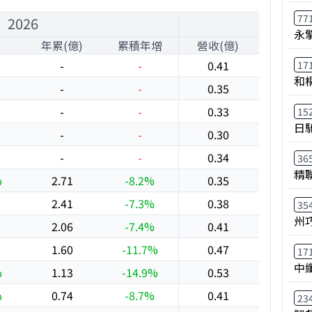
77
2026
永
年累(億)
累積年增
營收(億)
年增
-
-
0.41
-1.3%
17
和
-
-
0.35
-8.0%
-
-
0.33
-15.0
15
日
-
-
0.30
-19.7
-
-
0.34
-15.0
36
精
%
2.71
-8.2%
0.35
-22.0
2.41
-7.3%
0.38
-8.0%
35
州
2.06
-7.4%
0.41
-18.9
1.60
-11.7%
0.47
-6.7%
17
中
%
1.13
-14.9%
0.53
-3.4%
%
0.74
-8.7%
0.41
5.2%
23