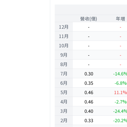
2000
1
營收(億)
年增
12月
-
-
11月
-
-
10月
-
-
9月
-
-
8月
-
-
7月
0.30
-14.6
6月
0.35
-6.8%
5月
0.46
11.1%
4月
0.46
-2.7%
3月
0.40
-24.4
2月
0.33
-20.2