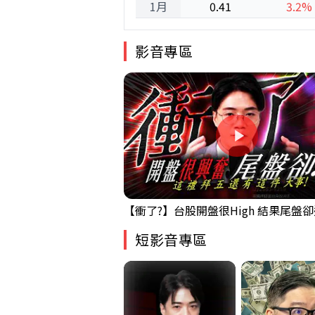
1月
0.41
3.2%
影音專區
短影音專區