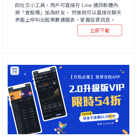
的社交小工具，用戶可直接在 Line 通訊軟體內
將「查股價」加為好友， 然後就可以直接在聊天
界面上呼叫出股票數據圖表，掌握投資訊息。
立即下載