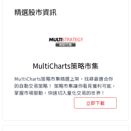
精選股市資訊
MultiCharts策略市集
MultiCharts策略市集精選上架，找尋最適合你
的自動交易策略！ 策略市集讓你看見獲利可能，
掌握市場脈動，快速切入量化交易的世界！
立即下載