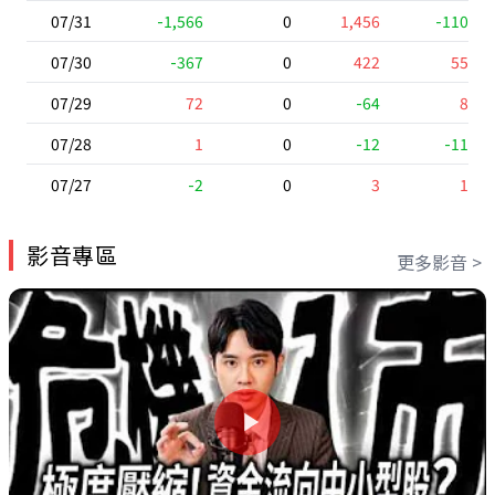
07/31
-1,566
0
1,456
-110
07/30
-367
0
422
55
07/29
72
0
-64
8
07/28
1
0
-12
-11
07/27
-2
0
3
1
影音專區
更多影音 >