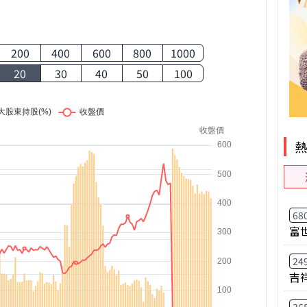
200
400
600
800
1000
20
30
40
50
100
68
富
24
吉