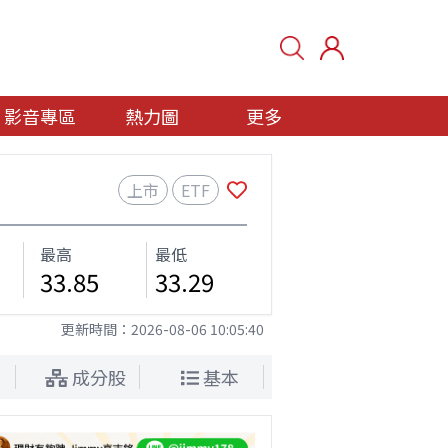
影音專區
熱力圖
更多
上市
ETF
最高
最低
33.85
33.29
更新時間：
2026-08-06 10:05:40
成分股
基本