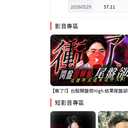
20260529
57.11
影音專區
短影音專區