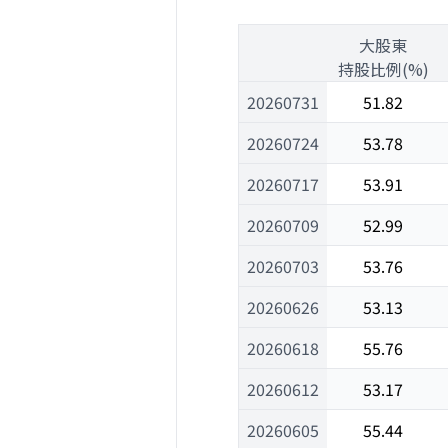
1
大股東
1
持股比例(%)
20260731
51.82
20260724
53.78
20260717
53.91
20260709
52.99
20260703
53.76
20260626
53.13
20260618
55.76
20260612
53.17
20260605
55.44