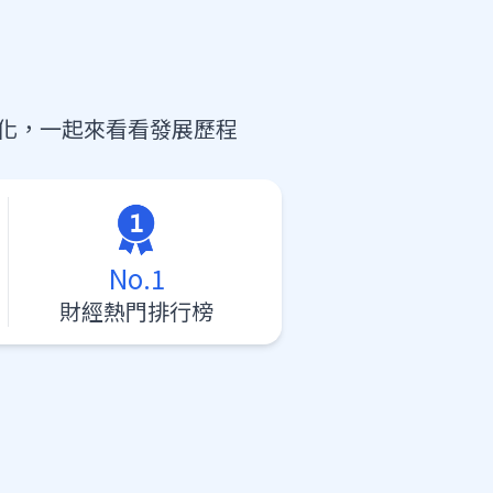
化，一起來看看發展歷程
No.1
財經熱門排行榜