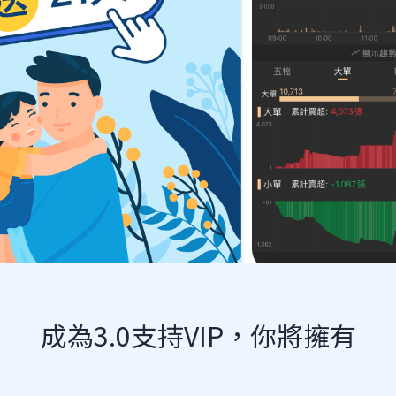
成為3.0支持VIP，你將擁有