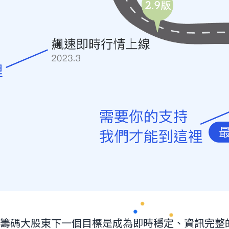
籌碼大股東下一個目標是成為即時穩定、資訊完整的