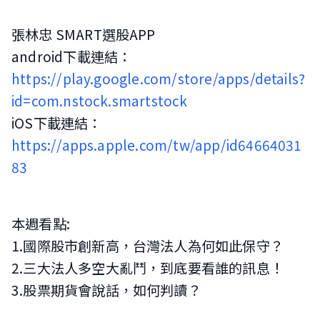
張林忠 SMART選股APP
android下載連結：
https://play.google.com/store/apps/details?
id=com.nstock.smartstock
iOS下載連結：
https://apps.apple.com/tw/app/id64664031
83
本週看點:
1.國際股市創新高，台灣法人為何如此保守？
2.三大法人多空大亂鬥，到底要看誰的訊息！
3.股票期貨會說話，如何判讀？