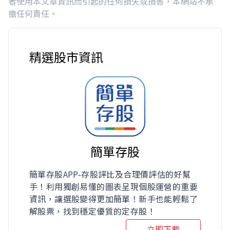
者使用本文章資訊而引起的任何損失或損害，本網站不承
擔任何責任。
精選股市資訊
簡單存股
簡單存股APP-存股評比及合理價評估的好幫
手！利用獨創易懂的圖表呈現個股運營的重要
資訊，讓選股變得更加簡單！新手也能輕鬆了
解股票，找到穩定優質的定存股！
立即下載