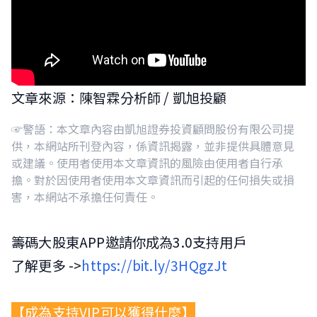
文章來源：陳智霖分析師 / 凱旭投顧
☞警語：本文章內容由凱旭證券投資顧問股份有限公司提
供，本網站所刊登內容，係資訊揭露，並非提供具體意見
或建議。使用者使用本文章資訊的風險由使用者自行承
擔。對於因使用者使用本文章資訊而引起的任何損失或損
害，本網站不承擔任何責任。
籌碼大股東APP邀請你成為3.0支持用戶
了解更多 ->
https://bit.ly/3HQgzJt
【成為支持VIP可以獲得什麼】