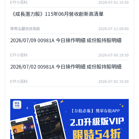
ETF小百科
2026-07-01 19:30
《成長潛力股》115年06月營收創新高清單
陳喬泓翻倍成長股
2026-07-11 08:00
2026/07/09 00981A 今日操作明細 成份股持股明細
ETF小百科
2026-07-09 19:30
2026/07/02 00981A 今日操作明細 成份股持股明細
ETF小百科
2026-07-02 19:30