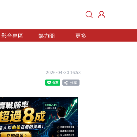
影音專區
熱力圖
更多
2026-04-30 16:53
分享