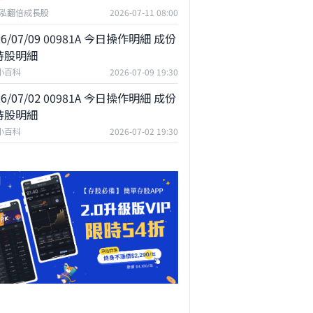
泓翻倍成長股
2026-07-11 08:00
26/07/09 00981A 今日操作明細 成份
持股明細
F小百科
2026-07-09 19:30
26/07/02 00981A 今日操作明細 成份
持股明細
F小百科
2026-07-02 19:30