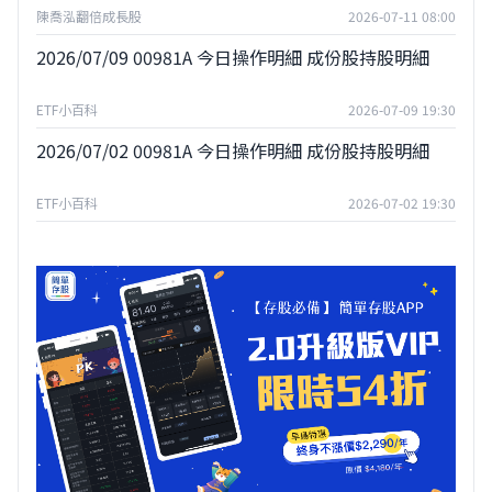
陳喬泓翻倍成長股
2026-07-11 08:00
2026/07/09 00981A 今日操作明細 成份股持股明細
ETF小百科
2026-07-09 19:30
2026/07/02 00981A 今日操作明細 成份股持股明細
ETF小百科
2026-07-02 19:30