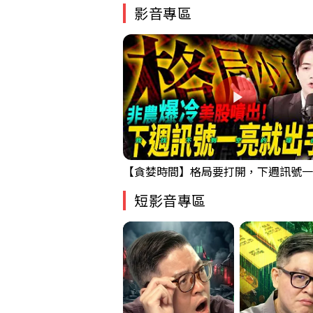
影音專區
短影音專區