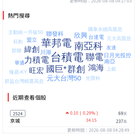
更新時間：2026-08-08 04:27:03
熱門搜尋
近期查看個股
0.10
( 0.29% )
69
2524
張
京城
34.15
237
萬
更新時間：2026-08-08 04:28:49