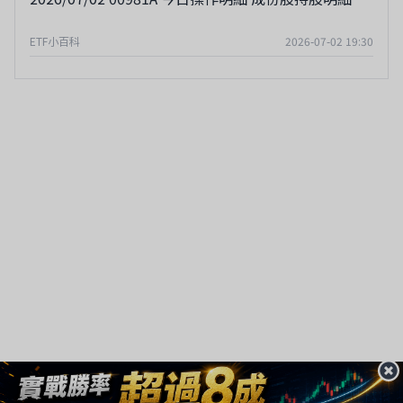
ETF小百科
2026-07-02 19:30