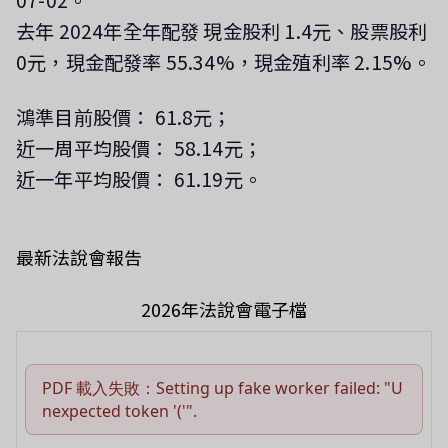
去年 2024年全年配發 現金股利 1.4元、股票股利
0元，現金配發率 55.34%，現金殖利率 2.15%。
鴻準目前股價： 61.8元；
近一周平均股價： 58.14元；
近一年平均股價： 61.19元。
最新法說會報告
2026年法說會電子檔