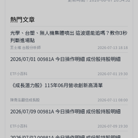
熱門文章
光學、台塑、無人機集體噴出 這波還能追嗎？教你3秒
判斷進場點
王士維 台股分析師
2026-07-13 18:18
2026/07/01 00981A 今日操作明細 成份股持股明細
ETF小百科
2026-07-01 19:30
《成長潛力股》115年06月營收創新高清單
陳喬泓翻倍成長股
2026-07-11 08:00
2026/07/09 00981A 今日操作明細 成份股持股明細
ETF小百科
2026-07-09 19:30
2026/07/02 00981A 今日操作明細 成份股持股明細