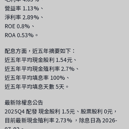
營益率 1.13%、
淨利率 2.89%、
ROE 0.8%、
ROA 0.53%。
配息方面，近五年摘要如下：
近五年平均現金股利 1.54元、
近五年平均現金殖利率 2.7%、
近五年平均填息率 100%、
近五年平均填息天數 5天。
最新除權息公告
2025Q4 配發 現金股利 1.5元、股票股利 0元，
目前最新現金殖利率 2.73%
，除息日為 2026-
07-02
。