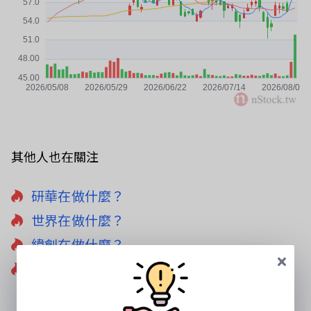
其他人也在關注
研華在做什麼？
世界在做什麼？
緯創在做什麼？
上銀在做什麼？