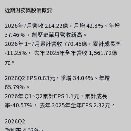
近期財務與股價概要
2026年7月營收 214.22億，月增 42.3%、年增
37.46%
，創歷史單月營收新高
。
2026年 1~7月累計營收 770.45億，累計成長率
-11.25%，
去年 2025年全年營收 1,561.72億
元。
2026Q2 EPS 0.63元，季增 34.04%、年增
65.79%。
2026年 Q1~Q2累計EPS 1.1元，累計成長
率-40.57%，
去年 2025年全年EPS 2.32元。
2026Q2
毛利率 4.03%、