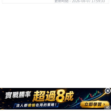
更新時間：2026-08-07 17:59:33
AD