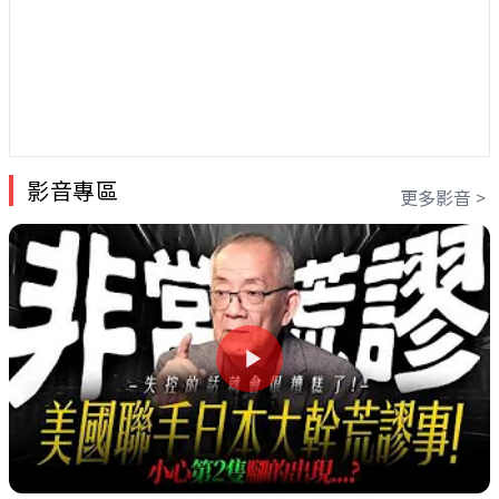
影音專區
更多影音 >