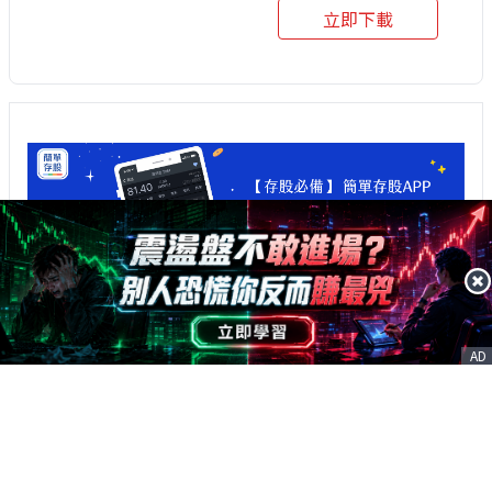
立即下載
AD