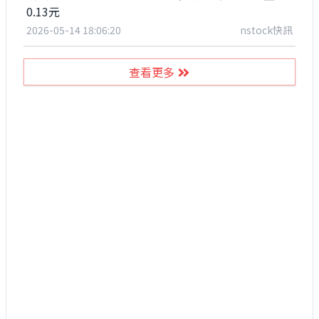
0.13元
2026-05-14 18:06:20
nstock快訊
查看更多