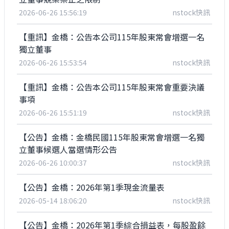
2026-06-26 15:56:19
nstock快訊
【重訊】金橋：公告本公司115年股東常會增選一名
獨立董事
2026-06-26 15:53:54
nstock快訊
【重訊】金橋：公告本公司115年股東常會重要決議
事項
2026-06-26 15:51:19
nstock快訊
【公告】金橋：金橋民國115年股東常會增選一名獨
立董事候選人當選情形公告
2026-06-26 10:00:37
nstock快訊
【公告】金橋：2026年第1季現金流量表
2026-05-14 18:06:20
nstock快訊
【公告】金橋：2026年第1季綜合損益表，每股盈餘