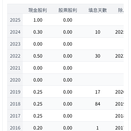
1
現金股利
股票股利
填息天數
除息
2025
1.00
0.00
2024
0.30
0.00
10
2025/0
2023
0.00
0.00
2022
0.50
0.00
30
2023/0
2021
0.00
0.00
2020
0.00
0.00
2019
0.25
0.00
17
2020/0
2018
0.25
0.00
84
2019/0
2017
0.25
0.00
2018/0
2016
0.20
0.00
1
2017/0