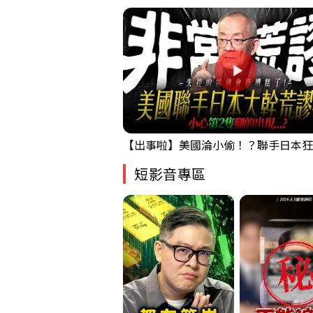
短影音專區