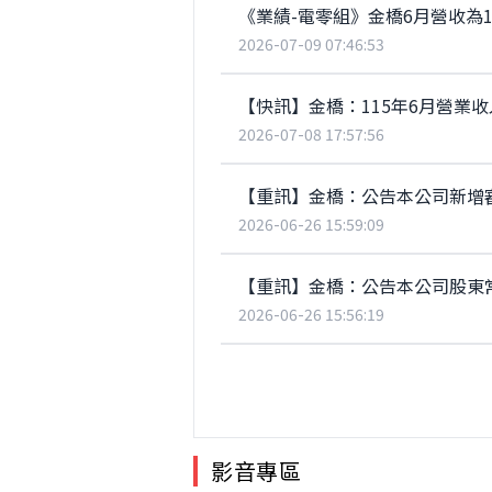
《業績-電零組》金橋6月營收為1.
2026-07-09 07:46:53
【快訊】金橋：115年6月營業收入
2026-07-08 17:57:56
【重訊】金橋：公告本公司新增
2026-06-26 15:59:09
【重訊】金橋：公告本公司股東
2026-06-26 15:56:19
影音專區