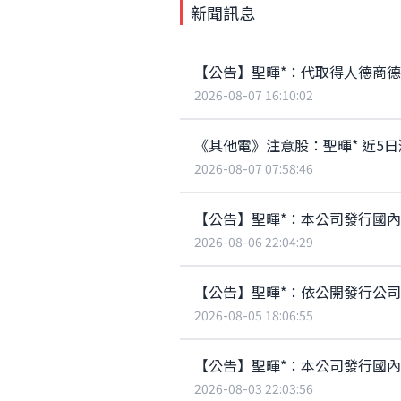
新聞訊息
【公告】聖暉*：代取得人德商德
2026-08-07 16:10:02
《其他電》注意股：聖暉* 近5日漲
2026-08-07 07:58:46
【公告】聖暉*：本公司發行國內
2026-08-06 22:04:29
【公告】聖暉*：依公開發行公
2026-08-05 18:06:55
【公告】聖暉*：本公司發行國
2026-08-03 22:03:56