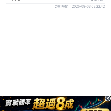
更新時間：2026-08-08 02:22:42