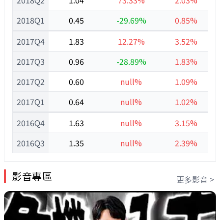
2018Q2
1.04
73.33%
2.03%
2018Q1
0.45
-29.69%
0.85%
2017Q4
1.83
12.27%
3.52%
2017Q3
0.96
-28.89%
1.83%
2017Q2
0.60
null%
1.09%
2017Q1
0.64
null%
1.02%
2016Q4
1.63
null%
3.15%
2016Q3
1.35
null%
2.39%
影音專區
更多影音 >