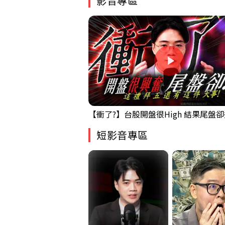
影音專區
短影音專區