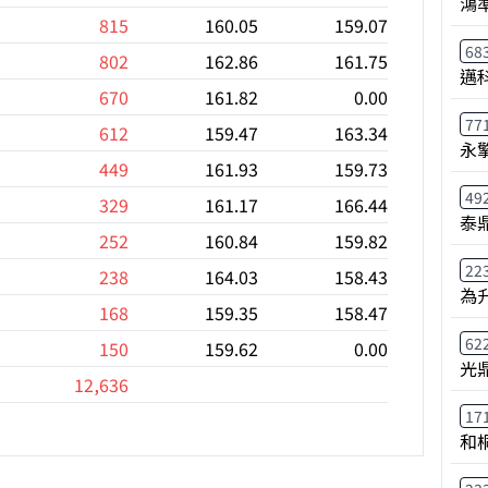
鴻
815
160.05
159.07
68
802
162.86
161.75
邁
670
161.82
0.00
77
612
159.47
163.34
永
449
161.93
159.73
49
329
161.17
166.44
泰鼎
252
160.84
159.82
22
238
164.03
158.43
為
168
159.35
158.47
62
150
159.62
0.00
光
12,636
17
和