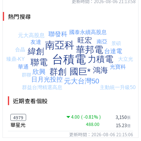
更新時間：2026-08-06 21:13:58
熱門搜尋
近期查看個股
4.00
( -0.81% )
3,150
4979
張
華星光
488.00
15.23
億
更新時間：2026-08-06 21:15:06