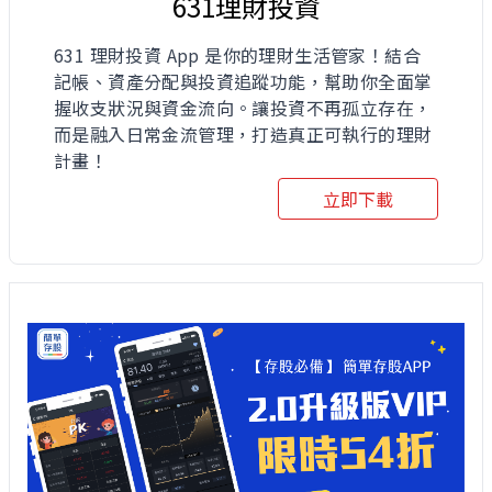
631理財投資
631 理財投資 App 是你的理財生活管家！結合
記帳、資產分配與投資追蹤功能，幫助你全面掌
握收支狀況與資金流向。讓投資不再孤立存在，
而是融入日常金流管理，打造真正可執行的理財
計畫！
立即下載