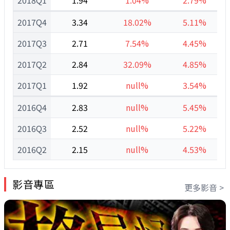
2018Q1
1.94
1.04%
2.79%
2017Q4
3.34
18.02%
5.11%
2017Q3
2.71
7.54%
4.45%
2017Q2
2.84
32.09%
4.85%
2017Q1
1.92
null%
3.54%
2016Q4
2.83
null%
5.45%
2016Q3
2.52
null%
5.22%
2016Q2
2.15
null%
4.53%
影音專區
更多影音 >