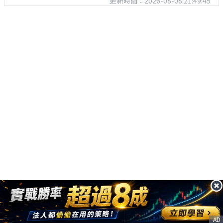
更新時間：2026-08-08 21:49:45
AD