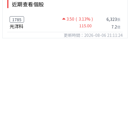
近期查看個股
3.50
( 3.13% )
6,323
1785
張
光洋科
115.00
7.2
億
更新時間：2026-08-06 21:11:24