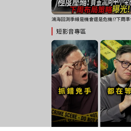
短影音專區