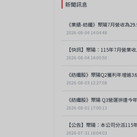
新聞訊息
《業績-紡纖》聚陽7月營收為29.
2026-08-04 14:04:48
【快訊】聚陽：115年7月營業收入
2026-08-04 14:00:50
《紡纖股》聚陽Q2獲利年增逾3成
2026-08-03 12:27:08
《紡纖股》聚陽 Q3營運拚達今
2026-08-01 17:00:13
【公告】聚陽：本公司分派115
2026-07-31 18:04:03