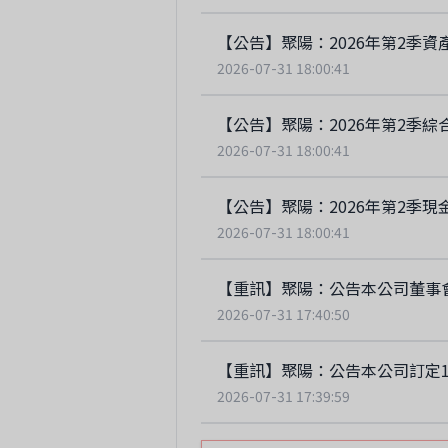
【公告】聚陽：2026年第2季資
2026-07-31 18:00:41
【公告】聚陽：2026年第2季綜
2026-07-31 18:00:41
【公告】聚陽：2026年第2季現
2026-07-31 18:00:41
【重訊】聚陽：公告本公司董事
2026-07-31 17:40:50
【重訊】聚陽：公告本公司訂定1
2026-07-31 17:39:59