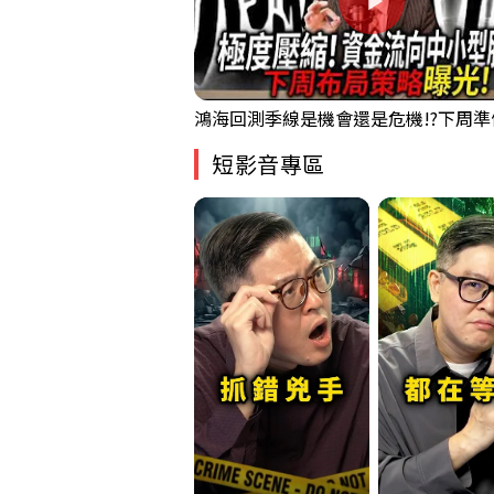
短影音專區