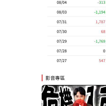
08/04
-313
08/03
-1,194
07/31
1,787
07/30
68
07/29
-1,769
07/28
0
07/27
547
影音專區