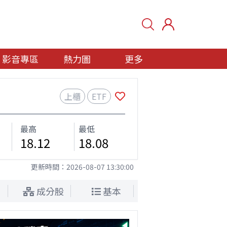
影音專區
熱力圖
更多
上櫃
ETF
最高
最低
18.12
18.08
更新時間：
2026-08-07 13:30:00
成分股
基本