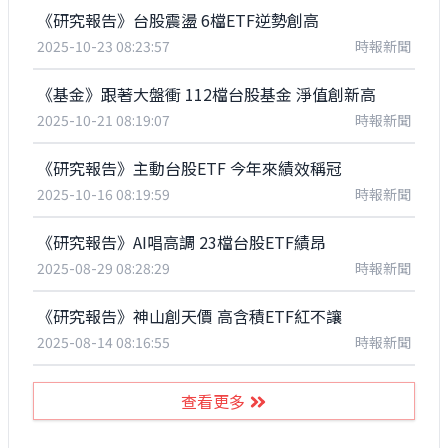
《研究報告》台股震盪 6檔ETF逆勢創高
2025-10-23 08:23:57
時報新聞
《基金》跟著大盤衝 112檔台股基金 淨值創新高
2025-10-21 08:19:07
時報新聞
《研究報告》主動台股ETF 今年來績效稱冠
2025-10-16 08:19:59
時報新聞
《研究報告》AI唱高調 23檔台股ETF績昂
2025-08-29 08:28:29
時報新聞
《研究報告》神山創天價 高含積ETF紅不讓
2025-08-14 08:16:55
時報新聞
查看更多