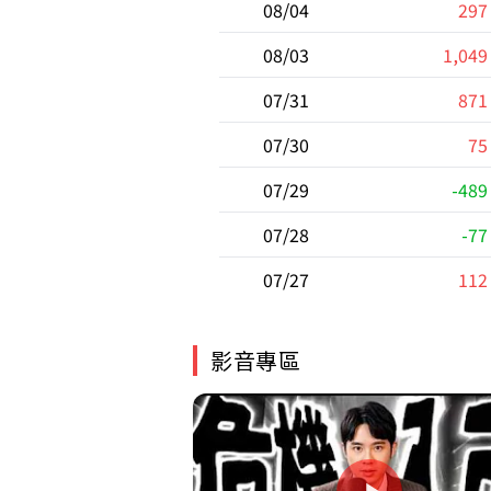
08/04
297
08/03
1,049
07/31
871
07/30
75
07/29
-489
07/28
-77
07/27
112
影音專區