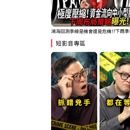
短影音專區