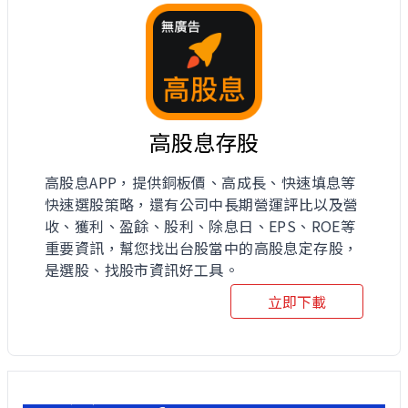
高股息存股
高股息APP，提供銅板價、高成長、快速填息等
快速選股策略，還有公司中長期營運評比以及營
收、獲利、盈餘、股利、除息日、EPS、ROE等
重要資訊，幫您找出台股當中的高股息定存股，
是選股、找股市資訊好工具。
立即下載