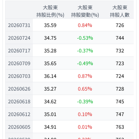
1
大股東
大股東
大股東
1
持股比例(%)
持股變動(%)
持股人數
20260731
35.59
0.84%
726
20260724
34.75
-0.53%
744
20260717
35.28
-0.37%
732
20260709
35.65
-0.49%
723
20260703
36.14
0.87%
724
20260626
35.27
0.65%
728
20260618
34.62
-0.39%
745
20260612
35.01
0.10%
747
20260605
34.91
0.01%
763