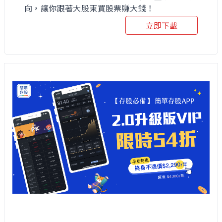
向，讓你跟著大股東買股票賺大錢！
立即下載