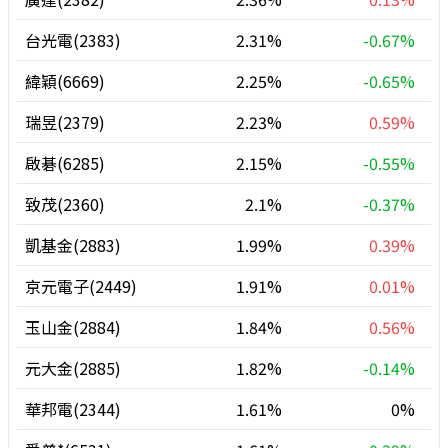
台光電(2383)
2.31%
-0.67%
緯穎(6669)
2.25%
-0.65%
瑞昱(2379)
2.23%
0.59%
啟碁(6285)
2.15%
-0.55%
致茂(2360)
2.1%
-0.37%
凱基金(2883)
1.99%
0.39%
京元電子(2449)
1.91%
0.01%
玉山金(2884)
1.84%
0.56%
元大金(2885)
1.82%
-0.14%
華邦電(2344)
1.61%
0%