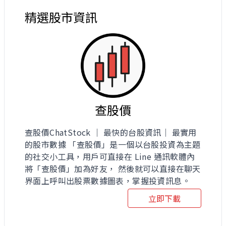
精選股市資訊
查股價
查股價ChatStock ｜ 最快的台股資訊｜ 最實用
的股市數據 「查股價」是一個以台股投資為主題
的社交小工具，用戶可直接在 Line 通訊軟體內
將「查股價」加為好友， 然後就可以直接在聊天
界面上呼叫出股票數據圖表，掌握投資訊息。
立即下載