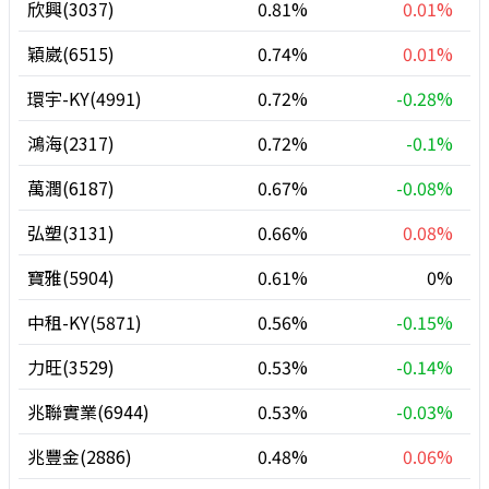
欣興(3037)
0.81%
0.01%
穎崴(6515)
0.74%
0.01%
環宇-KY(4991)
0.72%
-0.28%
鴻海(2317)
0.72%
-0.1%
萬潤(6187)
0.67%
-0.08%
弘塑(3131)
0.66%
0.08%
寶雅(5904)
0.61%
0%
中租-KY(5871)
0.56%
-0.15%
力旺(3529)
0.53%
-0.14%
兆聯實業(6944)
0.53%
-0.03%
兆豐金(2886)
0.48%
0.06%