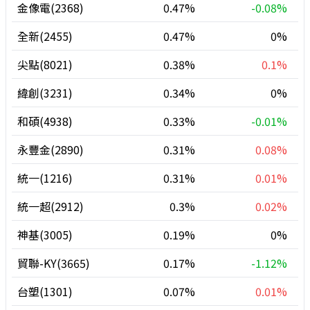
金像電(2368)
0.47%
-0.08%
全新(2455)
0.47%
0%
尖點(8021)
0.38%
0.1%
緯創(3231)
0.34%
0%
和碩(4938)
0.33%
-0.01%
永豐金(2890)
0.31%
0.08%
統一(1216)
0.31%
0.01%
統一超(2912)
0.3%
0.02%
神基(3005)
0.19%
0%
貿聯-KY(3665)
0.17%
-1.12%
台塑(1301)
0.07%
0.01%