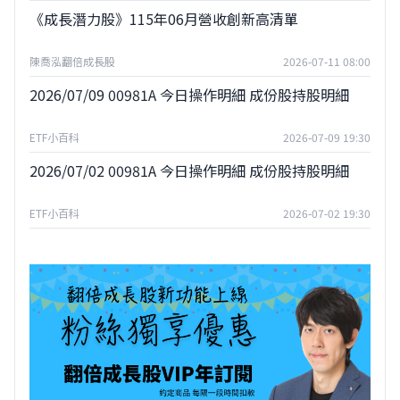
《成長潛力股》115年06月營收創新高清單
陳喬泓翻倍成長股
2026-07-11 08:00
2026/07/09 00981A 今日操作明細 成份股持股明細
ETF小百科
2026-07-09 19:30
2026/07/02 00981A 今日操作明細 成份股持股明細
ETF小百科
2026-07-02 19:30